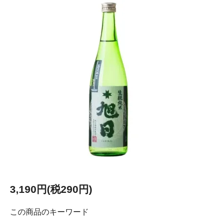
3,190円(税290円)
この商品のキーワード