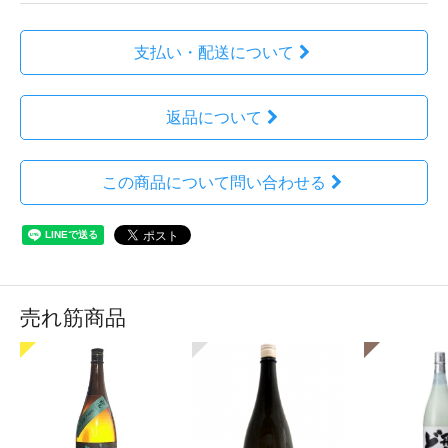
支払い・配送について
返品について
この商品について問い合わせる
売れ筋商品