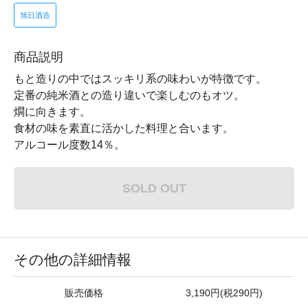
旭日酒造
商品説明
もと造りの中ではスッキリ系の味わいが特徴です。
定番の純米酒との造り違いで楽しむのもオツ。
燗に向きます。
食材の味を素直に活かした料理と合います。
アルコール度数14％。
SOLD OUT
その他の詳細情報
販売価格
3,190円(税290円)