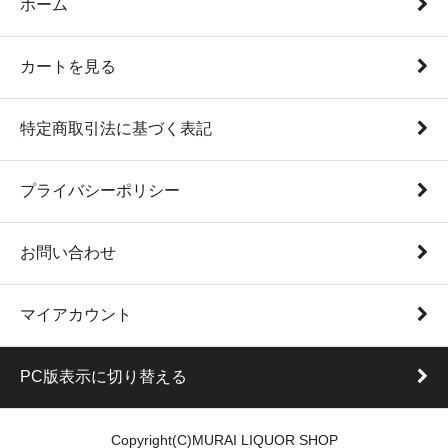
ホーム
カートを見る
特定商取引法に基づく表記
プライバシーポリシー
お問い合わせ
マイアカウント
PC版表示に切り替える
Copyright(C)MURAI LIQUOR SHOP