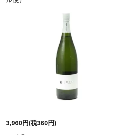
3,960円(税360円)