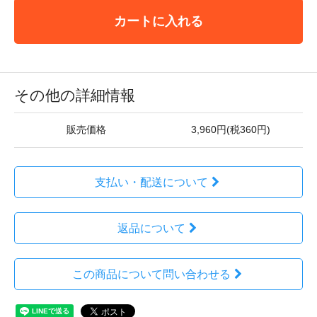
カートに入れる
その他の詳細情報
販売価格
3,960円(税360円)
支払い・配送について
返品について
この商品について問い合わせる