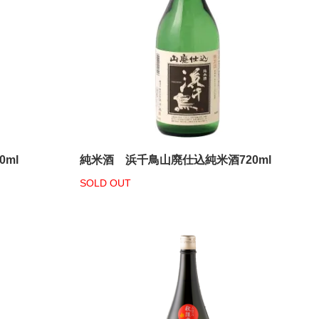
ml
純米酒 浜千鳥山廃仕込純米酒720ml
SOLD OUT