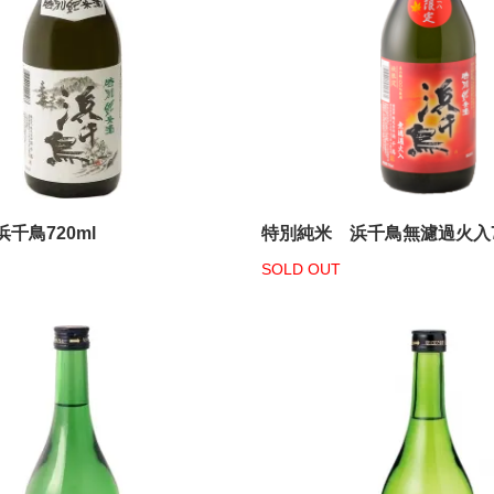
千鳥720ml
特別純米 浜千鳥無濾過火入72
SOLD OUT