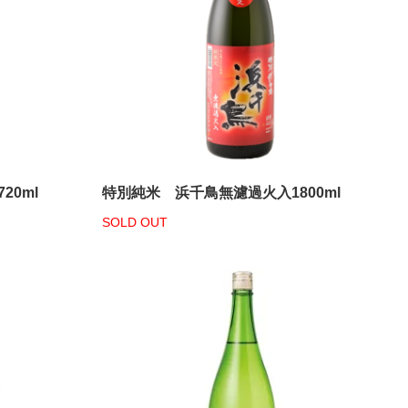
0ml
特別純米 浜千鳥無濾過火入1800ml
SOLD OUT