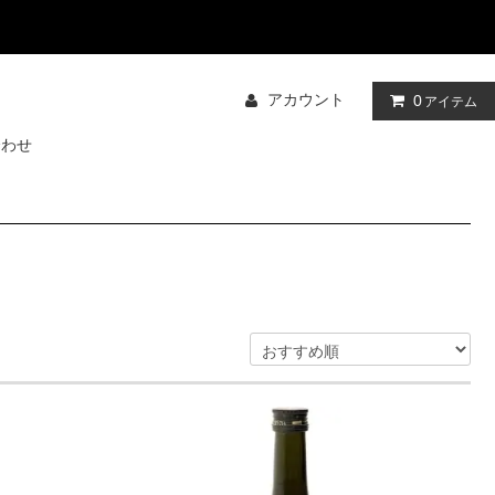
アカウント
0
アイテム
合わせ