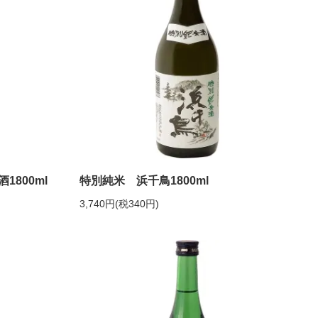
800ml
特別純米 浜千鳥1800ml
3,740円(税340円)