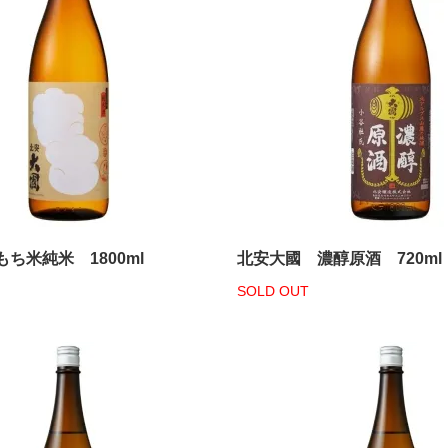
ち米純米 1800ml
北安大國 濃醇原酒 720ml
SOLD OUT