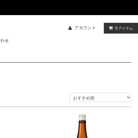
アカウント
0
アイテム
合わせ