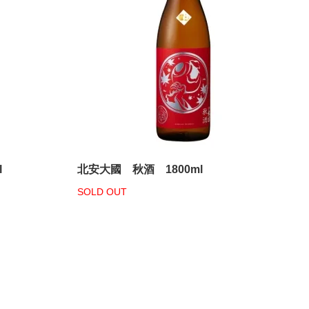
l
北安大國 秋酒 1800ml
SOLD OUT