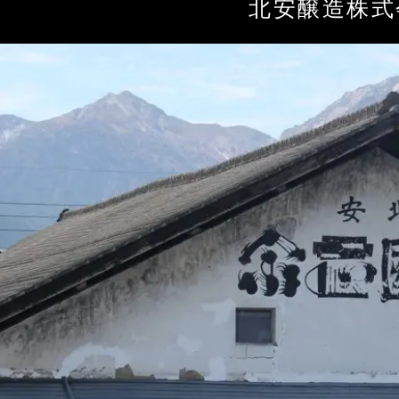
北安醸造株式