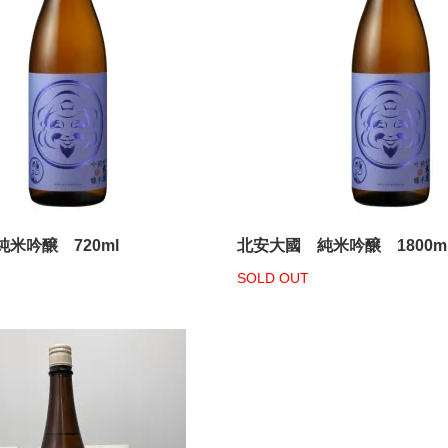
米吟醸 720ml
北安大國 純米吟醸 1800m
SOLD OUT