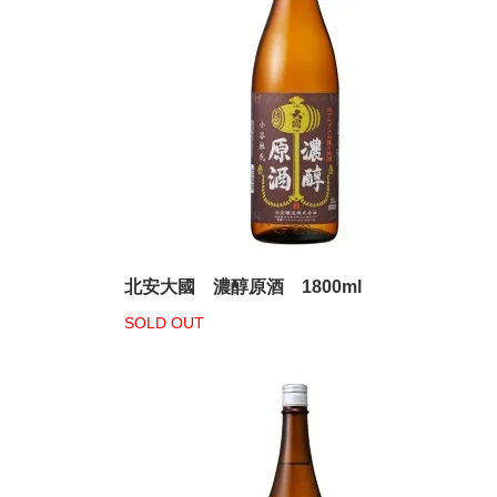
北安大國 濃醇原酒 1800ml
SOLD OUT