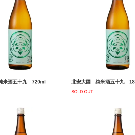
米酒五十九 720ml
北安大國 純米酒五十九 180
SOLD OUT