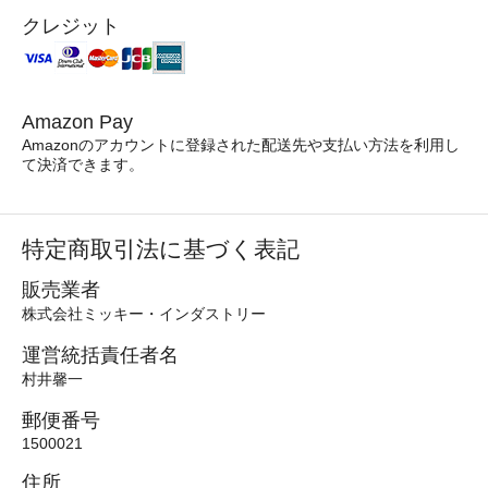
クレジット
Amazon Pay
Amazonのアカウントに登録された配送先や支払い方法を利用し
て決済できます。
特定商取引法に基づく表記
販売業者
株式会社ミッキー・インダストリー
運営統括責任者名
村井馨一
郵便番号
1500021
住所