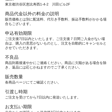
東京都渋谷区恵比寿西1-4-2 川田ビル2F
商品代金以外の料金の説明
販売価格とは別に配送料、代引き手数料、振込手数料がかかる場
合もございます。
申込有効期限
ご注文後7日以内といたします。ご注文後７日間ご入金がない場
合は、購入の意思がないものとし、注文を自動的にキャンセルと
させていただきます。
不良品
商品到着後速やかにご連絡ください。商品に欠陥がある場合を除
き、返品には応じかねますのでご了承ください。
販売数量
各商品ページにてご確認ください。
引渡し時期
ご注文を受けてから7日以内に発送いたします。
お支払い期限