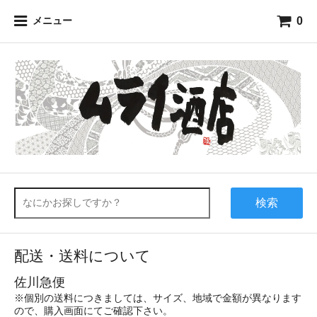
0
メニュー
検索
配送・送料について
佐川急便
※個別の送料につきましては、サイズ、地域で金額が異なります
ので、購入画面にてご確認下さい。