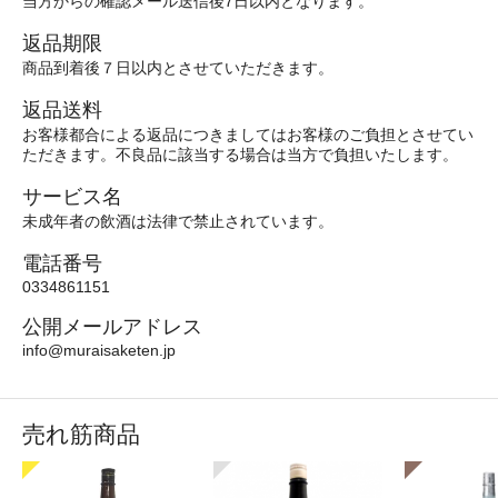
当方からの確認メール送信後7日以内となります。
返品期限
商品到着後７日以内とさせていただきます。
返品送料
お客様都合による返品につきましてはお客様のご負担とさせてい
ただきます。不良品に該当する場合は当方で負担いたします。
サービス名
未成年者の飲酒は法律で禁止されています。
電話番号
0334861151
公開メールアドレス
info@muraisaketen.jp
売れ筋商品