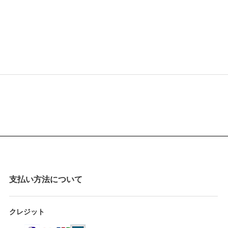
支払い方法について
クレジット