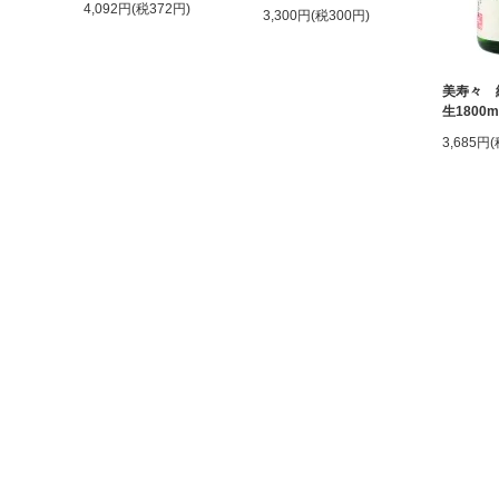
4,092円(税372円)
3,300円(税300円)
美寿々 
生1800
3,685円