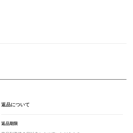
返品について
返品期限