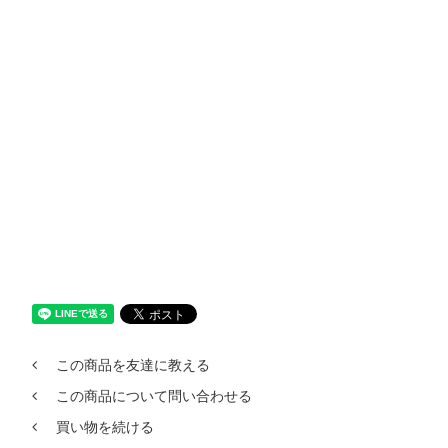
この商品を友達に教える
この商品について問い合わせる
買い物を続ける