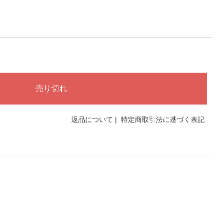
返品について
|
特定商取引法に基づく表記