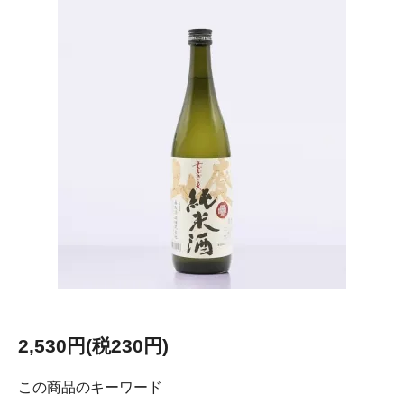
2,530円(税230円)
この商品のキーワード