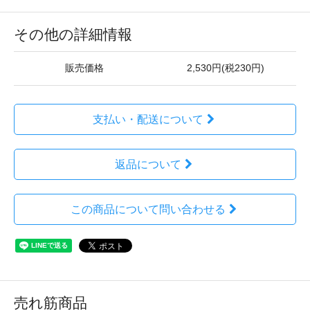
その他の詳細情報
販売価格
2,530円(税230円)
支払い・配送について
返品について
この商品について問い合わせる
売れ筋商品