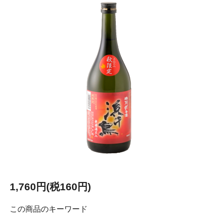
1,760円(税160円)
この商品のキーワード