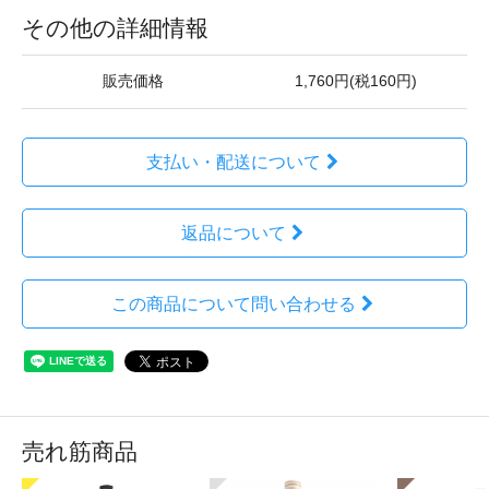
その他の詳細情報
販売価格
1,760円(税160円)
支払い・配送について
返品について
この商品について問い合わせる
売れ筋商品