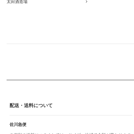
太田酒造場
配送・送料について
佐川急便