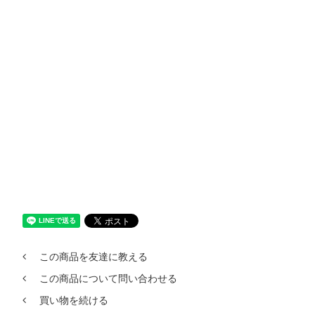
この商品を友達に教える
この商品について問い合わせる
買い物を続ける