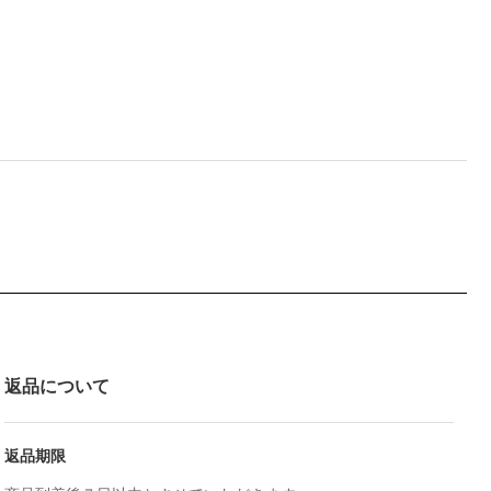
返品について
返品期限