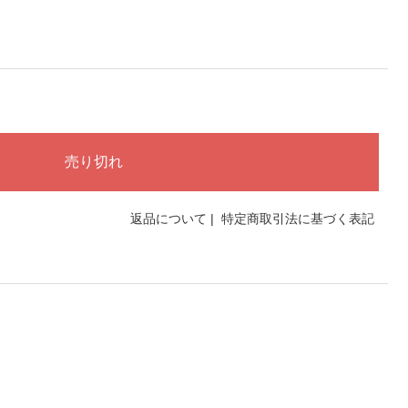
返品について
|
特定商取引法に基づく表記