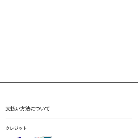
支払い方法について
クレジット