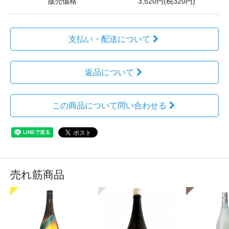
販売価格
3,520円(税320円)
支払い・配送について
返品について
この商品について問い合わせる
売れ筋商品