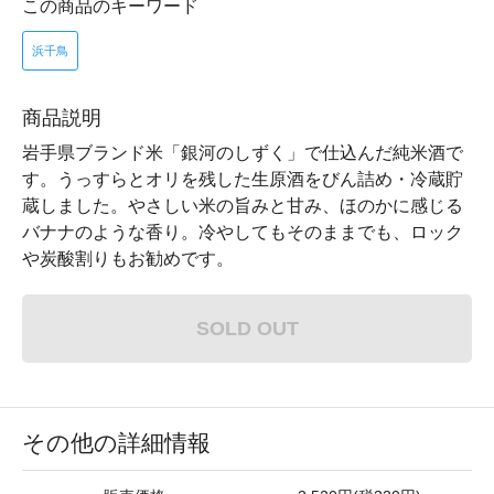
この商品のキーワード
浜千鳥
商品説明
岩手県ブランド米「銀河のしずく」で仕込んだ純米酒で
す。うっすらとオリを残した生原酒をびん詰め・冷蔵貯
蔵しました。やさしい米の旨みと甘み、ほのかに感じる
バナナのような香り。冷やしてもそのままでも、ロック
や炭酸割りもお勧めです。
SOLD OUT
その他の詳細情報