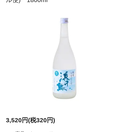
3,520円(税320円)