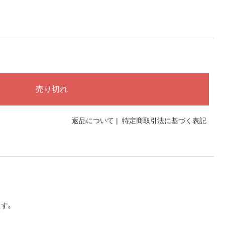
返品について
|
特定商取引法に基づく表記
す｡