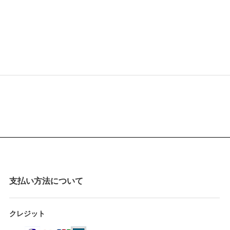
支払い方法について
クレジット