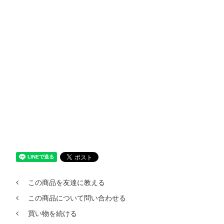
この商品を友達に教える
この商品について問い合わせる
買い物を続ける