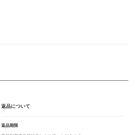
返品について
返品期限