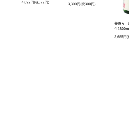
4,092円(税372円)
3,300円(税300円)
美寿々 
生1800
3,685円