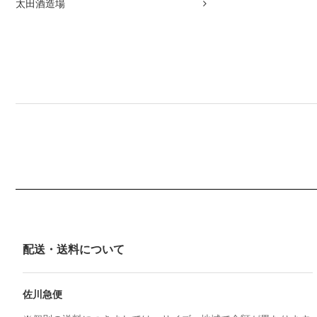
太田酒造場
配送・送料について
佐川急便