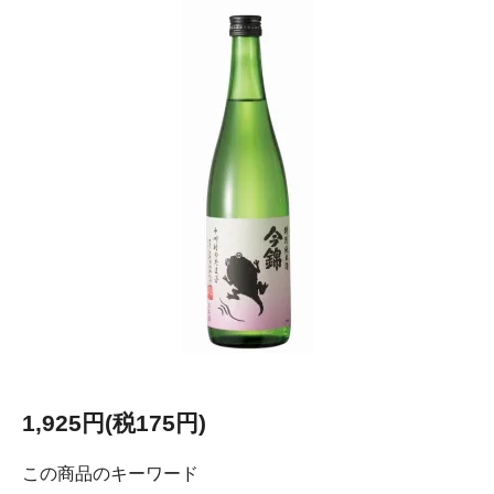
1,925円(税175円)
この商品のキーワード