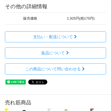
その他の詳細情報
販売価格
1,925円(税175円)
支払い・配送について
返品について
この商品について問い合わせる
売れ筋商品