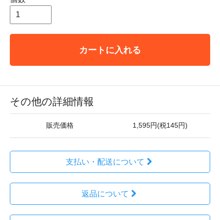
カートに入れる
その他の詳細情報
販売価格
1,595円(税145円)
支払い・配送について
返品について