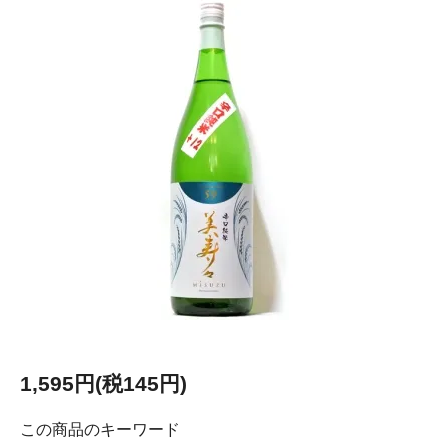
1,595円(税145円)
この商品のキーワード