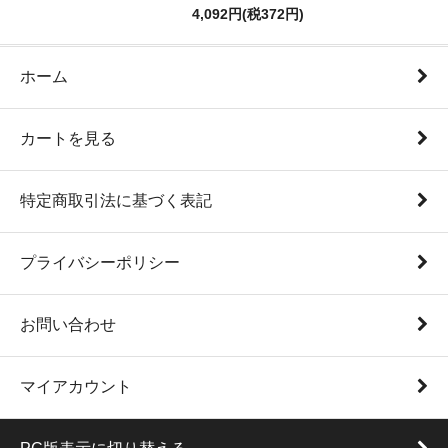
4,092円(税372円)
ホーム
カートを見る
特定商取引法に基づく表記
プライバシーポリシー
お問い合わせ
マイアカウント