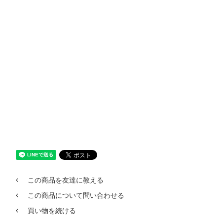
この商品を友達に教える
この商品について問い合わせる
買い物を続ける