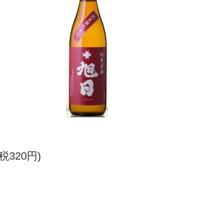
(税320円)