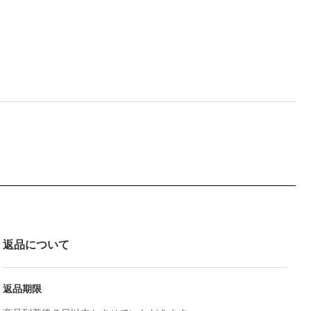
返品について
返品期限