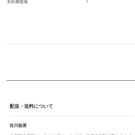
太田酒造場
配送・送料について
佐川急便