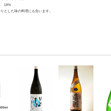
 18%
かりとした味の料理にも合います。
00ml