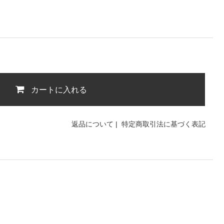
カートに入れる
返品について
|
特定商取引法に基づく表記