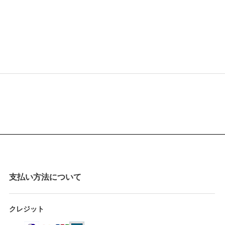
支払い方法について
クレジット