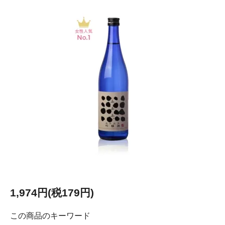
1,974円(税179円)
この商品のキーワード