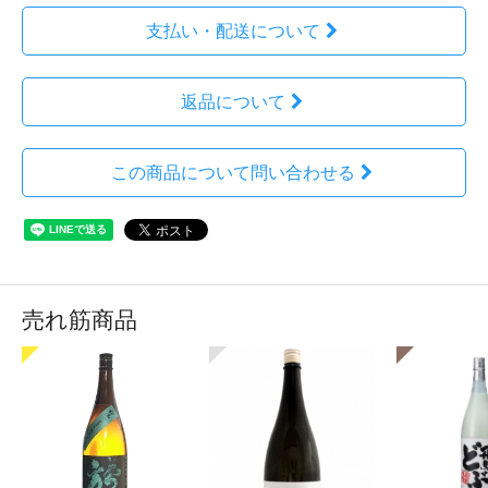
支払い・配送について
返品について
この商品について問い合わせる
売れ筋商品