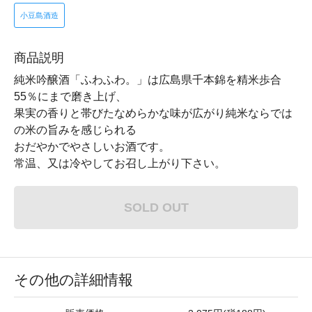
小豆島酒造
商品説明
純米吟醸酒「ふわふわ。」は広島県千本錦を精米歩合
55％にまで磨き上げ、
果実の香りと帯びたなめらかな味が広がり純米ならでは
の米の旨みを感じられる
おだやかでやさしいお酒です。
常温、又は冷やしてお召し上がり下さい。
SOLD OUT
その他の詳細情報