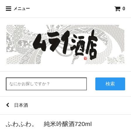
0
メニュー
検索
日本酒
ふわふわ。 純米吟醸酒720ml