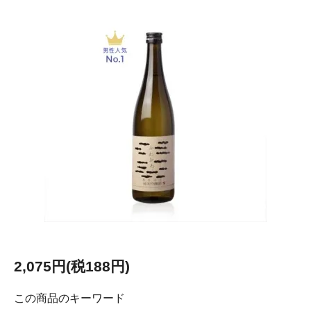
2,075円(税188円)
この商品のキーワード