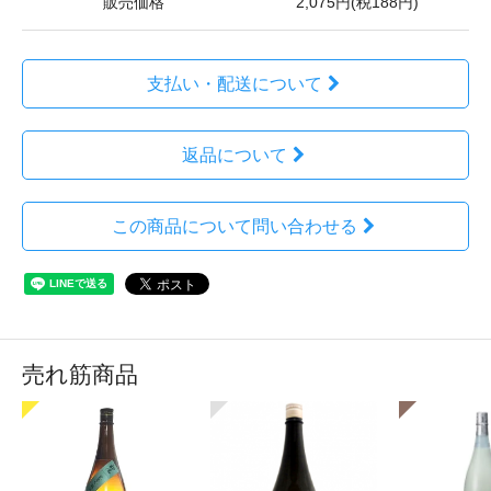
販売価格
2,075円(税188円)
支払い・配送について
返品について
この商品について問い合わせる
売れ筋商品