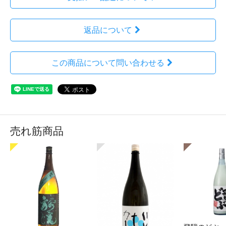
返品について
この商品について問い合わせる
売れ筋商品