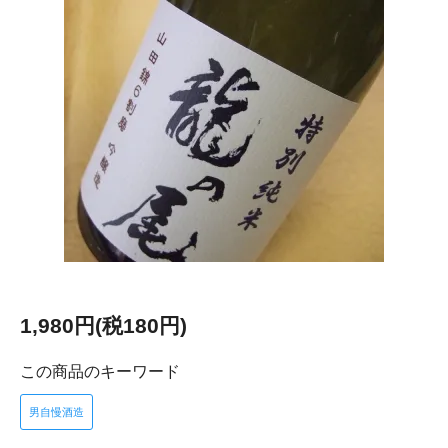
1,980円(税180円)
この商品のキーワード
男自慢酒造