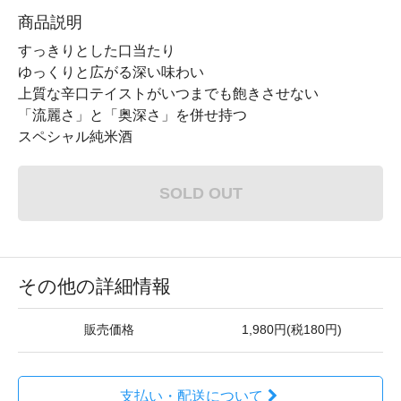
商品説明
すっきりとした口当たり
ゆっくりと広がる深い味わい
上質な辛口テイストがいつまでも飽きさせない
「流麗さ」と「奥深さ」を併せ持つ
スペシャル純米酒
SOLD OUT
その他の詳細情報
販売価格
1,980円(税180円)
支払い・配送について