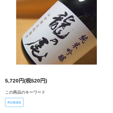
5,720円(税520円)
この商品のキーワード
男自慢酒造