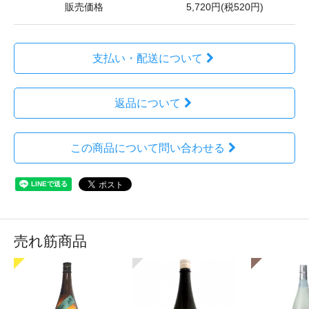
販売価格
5,720円(税520円)
支払い・配送について
返品について
この商品について問い合わせる
売れ筋商品