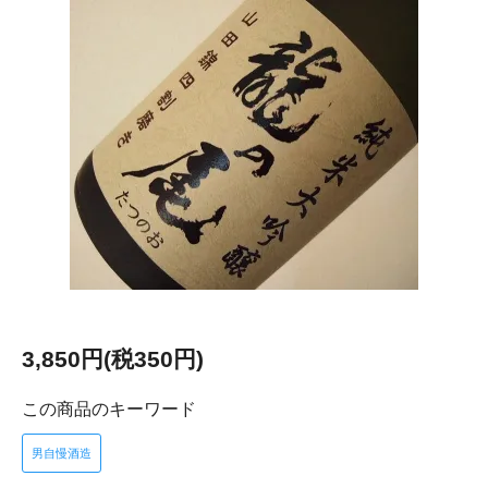
3,850円(税350円)
この商品のキーワード
男自慢酒造