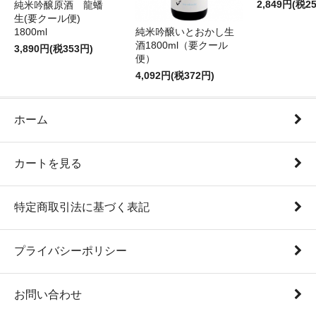
2,849円(税2
純米吟醸原酒 龍蟠
生(要クール便)
純米吟醸いとおかし生
1800ml
酒1800ml（要クール
3,890円(税353円)
便）
4,092円(税372円)
ホーム
カートを見る
特定商取引法に基づく表記
プライバシーポリシー
お問い合わせ