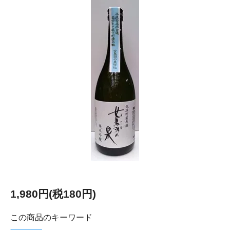
1,980円(税180円)
この商品のキーワード