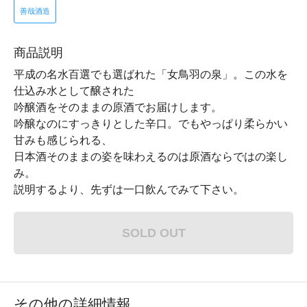
善哉酒造
商品説明
平成の名水百選でも選ばれた「女鳥羽の泉」。この水を
仕込み水として醸された
吟醸酒をそのままの原酒でお届けします。
吟醸なのにすっきりとした辛口。でもやっぱり柔らかい
甘みも感じられる、
日本酒そのままの姿を味わえるのは原酒ならではの楽し
み。
説明するより、先ずは一口飲んでみて下さい。
SOLD OUT
その他の詳細情報