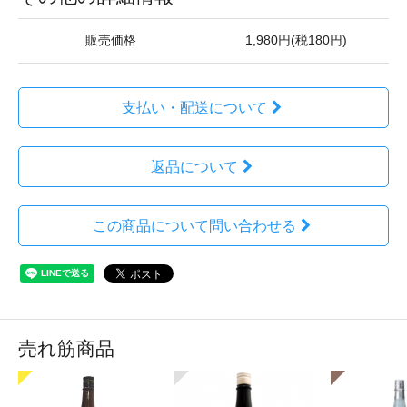
販売価格
1,980円(税180円)
支払い・配送について
返品について
この商品について問い合わせる
売れ筋商品