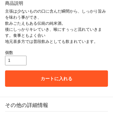
商品説明
主張は少ないものの口に含んだ瞬間から、しっかり旨み
を味わう事ができ、
飲みごたえもある伝統の純米酒。
後にしっかりキレていき、喉にすぅっと流れていきま
す。食事ともよく合い
地元喜多方では普段飲みとしても飲まれています。
個数
カートに入れる
その他の詳細情報