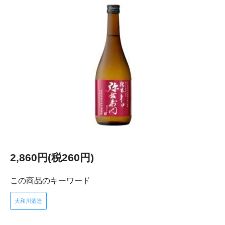
2,860円(税260円)
この商品のキーワード
大和川酒造