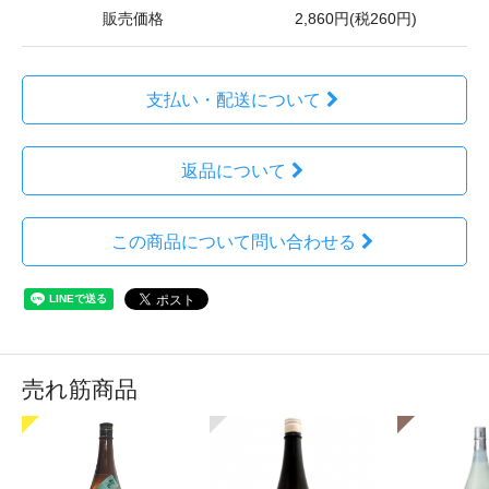
販売価格
2,860円(税260円)
支払い・配送について
返品について
この商品について問い合わせる
売れ筋商品