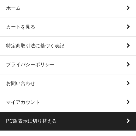
ホーム
カートを見る
特定商取引法に基づく表記
プライバシーポリシー
お問い合わせ
マイアカウント
PC版表示に切り替える